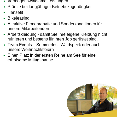
Vermögenswirksame Leistungen
Prämie bei langjähriger Betriebszugehörigkeit
Hansefit
Bikeleasing
Attraktive Firmenrabatte und Sonderkonditionen für
unsere Mitarbeitenden
Arbeitskleidung - damit Sie Ihre eigene Kleidung nicht
ruinieren und bestens für Ihren Job gerüstet sind.
Team-Events – Sommerfest, Waldspeck oder auch
unsere Weihnachtsfeiern
Einen Platz in der ersten Reihe am See für eine
erholsame Mittagspause