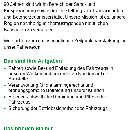
90 Jahren sind wir im Bereich der Sand- und
Kiesgewinnung sowie der Herstellung von Transportbeton
und Betonerzeugnissen tätig. Unsere Mission ist es, unsere
Region nachhaltig mit herausragenden natürlichen
Baustoffen zu versorgen.
Wir suchen zum nächstmöglichen Zeitpunkt Verstärkung für
unser Fahrerteam.
Das sind Ihre Aufgaben
Fahren sowie Be- und Entladung des Fahrzeugs in
unseren Werken und bei unseren Kunden auf der
Baustelle
Verantwortung für die termingerechte und
ordnungsgemäße Belieferung unserer Kunden
Eigenverantwortliche Reinigung und Pflege des
Fahrzeugs
Sicherung der Betriebssicherheit des Fahrzeugs
Das bringen Sie mit