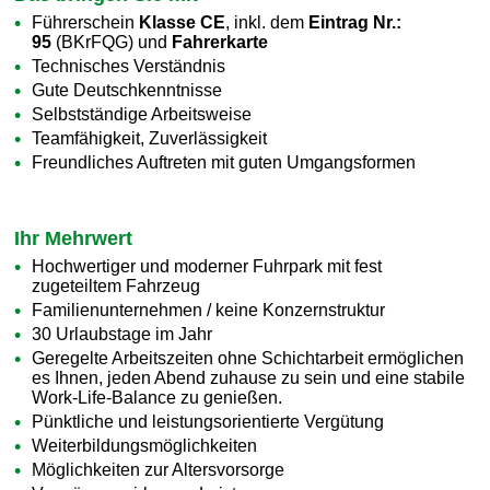
Führerschein
Klasse CE
, inkl. dem
Eintrag Nr.:
95
(BKrFQG) und
Fahrerkarte
Technisches Verständnis
Gute Deutschkenntnisse
Selbstständige Arbeitsweise
Teamfähigkeit, Zuverlässigkeit
Freundliches Auftreten mit guten Umgangsformen
Ihr Mehrwert
Hochwertiger und moderner Fuhrpark mit fest
zugeteiltem Fahrzeug
Familienunternehmen / keine Konzernstruktur
30 Urlaubstage im Jahr
Geregelte Arbeitszeiten ohne Schichtarbeit ermöglichen
es Ihnen, jeden Abend zuhause zu sein und eine stabile
Work-Life-Balance zu genießen.
Pünktliche und leistungsorientierte Vergütung
Weiterbildungsmöglichkeiten
Möglichkeiten zur Altersvorsorge