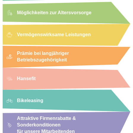
Möglichkeiten zur Altersvorsorge
Vermögenswirksame Leistungen
Prämie bei langjähriger
Betriebszugehörigkeit
Hansefit
Bikeleasing
Attraktive Firmenrabatte &
Sonderkonditionen
für unsere Mitarbeitenden