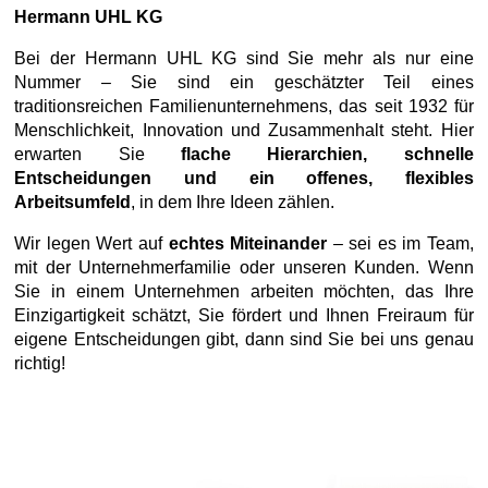
Hermann UHL KG
Bei der Hermann UHL KG sind Sie mehr als nur eine
Nummer – Sie sind ein geschätzter Teil eines
traditionsreichen Familienunternehmens, das seit 1932 für
Menschlichkeit, Innovation und Zusammenhalt steht. Hier
erwarten Sie
flache Hierarchien, schnelle
Entscheidungen und ein offenes, flexibles
Arbeitsumfeld
, in dem Ihre Ideen zählen.
Wir legen Wert auf
echtes Miteinander
– sei es im Team,
mit der Unternehmerfamilie oder unseren Kunden. Wenn
Sie in einem Unternehmen arbeiten möchten, das Ihre
Einzigartigkeit schätzt, Sie fördert und Ihnen Freiraum für
eigene Entscheidungen gibt, dann sind Sie bei uns genau
richtig!