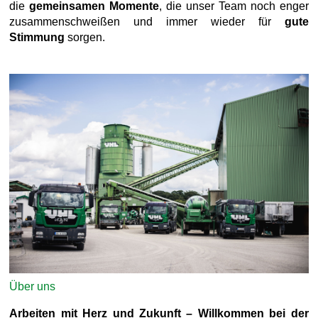
die
gemeinsamen Momente
, die unser Team noch enger
zusammenschweißen und immer wieder für
gute
Stimmung
sorgen.
Über uns
Arbeiten mit Herz und Zukunft – Willkommen bei der